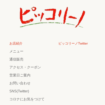
お店紹介
ピッコリーノTwitter
メニュー
通信販売
アクセス・クーポン
営業日ご案内
お問い合わせ
SNS(Twitter)
コロナにお気をつけて