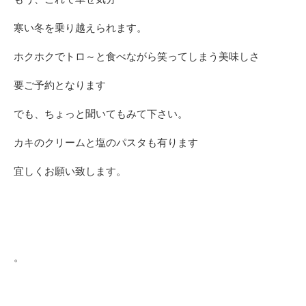
寒い冬を乗り越えられます。
ホクホクでトロ～と食べながら笑ってしまう美味しさ
要ご予約となります
でも、ちょっと聞いてもみて下さい。
カキのクリームと塩のパスタも有ります
宜しくお願い致します。
。