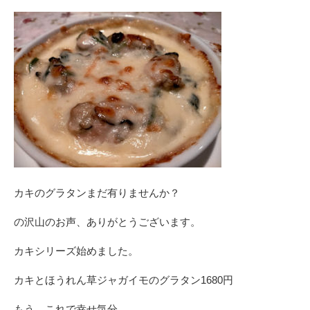
カキのグラタンまだ有りませんか？
の沢山のお声、ありがとうございます。
カキシリーズ始めました。
カキとほうれん草ジャガイモのグラタン1680円
もう、これで幸せ気分