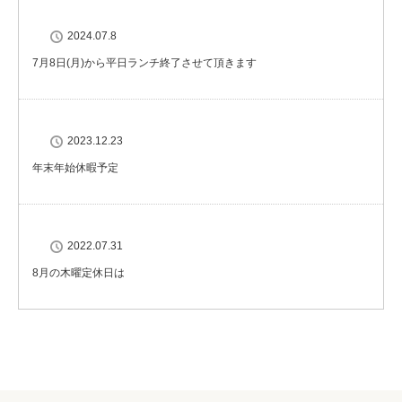
2024.07.8
7月8日(月)から平日ランチ終了させて頂きます
2023.12.23
年末年始休暇予定
2022.07.31
8月の木曜定休日は