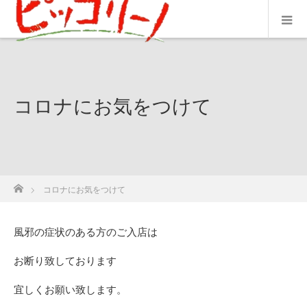
コロナにお気をつけて
ホーム
コロナにお気をつけて
風邪の症状のある方のご入店は
お断り致しております
宜しくお願い致します。