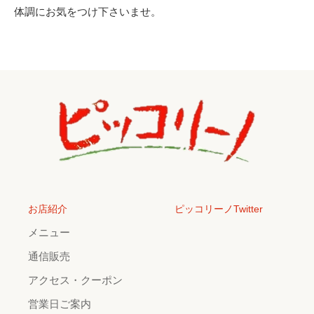
体調にお気をつけ下さいませ。
お店紹介
ピッコリーノTwitter
メニュー
通信販売
アクセス・クーポン
営業日ご案内